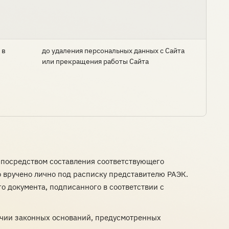
 в
до удаления персональных данных с Сайта
или прекращения работы Сайта
 посредством составления соответствующего
о вручено лично под расписку представителю РАЭК.
о документа, подписанного в соответствии с
ичии законных оснований, предусмотренных