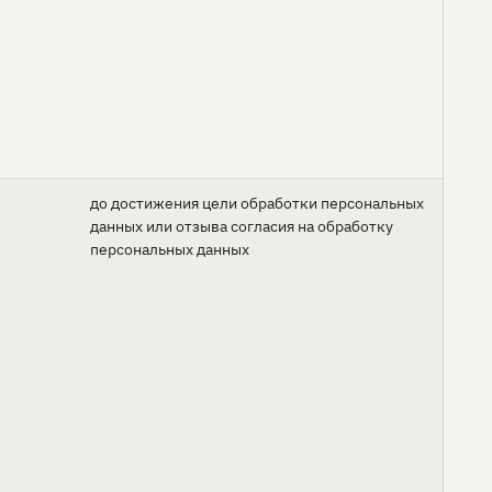
до достижения цели обработки персональных
данных или отзыва согласия на обработку
персональных данных