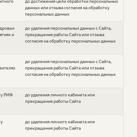
антного
до достижения цели обработки персональных
данных или отзыва согласия на обработку
персональных данных
адровых
до удаления персональных данных с Сайта,
ятиях и
прекращения работы Сайта или отзыва
согласия на обработку персональных данных
до удаления персональных данных с Сайта,
авителях
прекращения работы Сайта или отзыва
согласия на обработку персональных данных
ту РИФ
до удаления личного кабинета или
прекращения работы Сайта
ту
до удаления личного кабинета или
прекращения работы Сайта