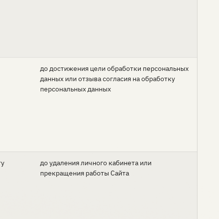
до достижения цели обработки персональных
данных или отзыва согласия на обработку
персональных данных
ту
до удаления личного кабинета или
прекращения работы Сайта