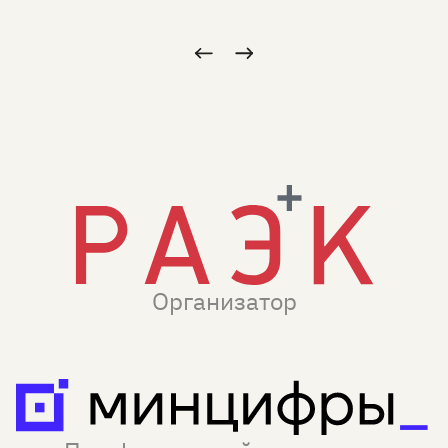
Организатор