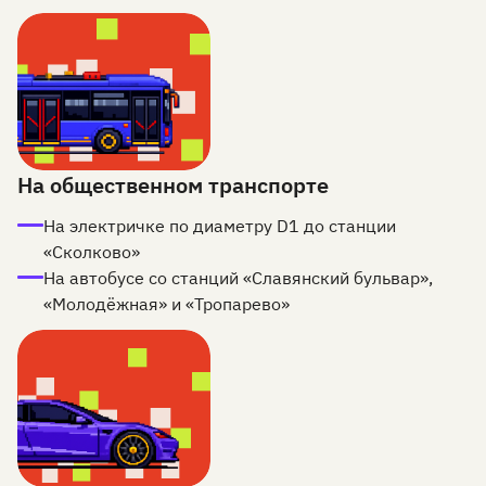
На общественном транспорте
На электричке по диаметру D1 до станции
«Сколково»
На автобусе со станций «Славянский бульвар»,
«Молодёжная» и «Тропарево»