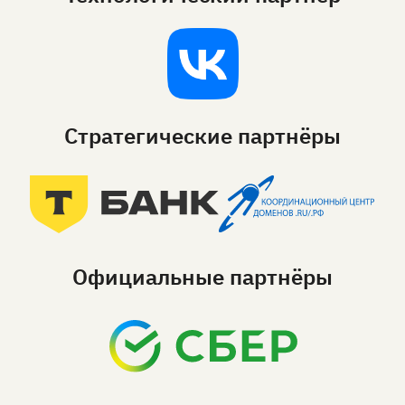
Стратегические партнёры
Официальные партнёры