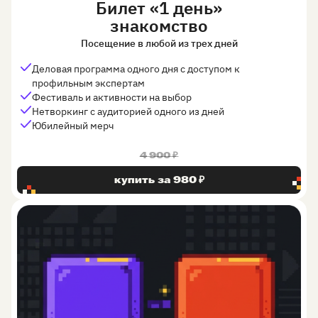
Билет «1 день»
знакомство
Посещение в любой из трех дней
Деловая программа одного дня с доступом к
профильным экспертам
Фестиваль и активности на выбор
Нетворкинг с аудиторией одного из дней
Юбилейный мерч
4 900 ₽
купить за 980 ₽