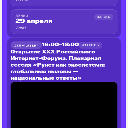
ДЕНЬ 3
ЗАПИСЬ
29 апреля
Среда
Зал «Казан»
16:00–18:00
ЗАПИСЬ
Открытие XXX Российского
Интернет-Форума. Пленарная
сессия «Рунет как экосистема:
глобальные вызовы —
национальные ответы»