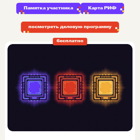
Памятка участника
Карта РИФ
посмотреть деловую программу
бесплатно