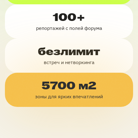
100+
репортажей с полей форума
безлимит
встреч и нетворкинга
5700 м2
зоны для ярких впечатлений