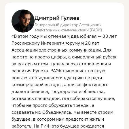
Дмитрий Гуляев
Генеральный директор Ассоциации
электронных коммуникаций (РАЭК)
«В этом году мы отмечаем два юбилея — 30 лет
Российскому Интернет-Форуму и 20 лет
Ассоциации электронных коммуникаций. Для
нас это не просто цифры, а символичный рубеж,
за которым стоит целая эпоха становления и
развития Рунета. РАЭК выполняет важную
роль: мы объединяем индустрию не ради
коммерческой выгоды, а для эффективного
диалога бизнеса, государства и общества,
оставаясь площадкой, где собираются лучшие,
чтобы не просто обсуждать тренды, а
создавать их. Объединяясь, мы вместе строим
будущее, в котором нам предстоит жить и
работать. На РИФ это будущее рождается