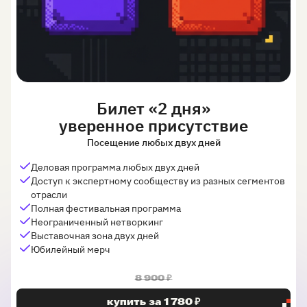
Билет «2 дня»
уверенное присутствие
Посещение любых двух дней
Деловая программа любых двух дней
Доступ к экспертному сообществу из разных сегментов
отрасли
Полная фестивальная программа
Неограниченный нетворкинг
Выставочная зона двух дней
Юбилейный мерч
8 900 ₽
купить за 1 780 ₽