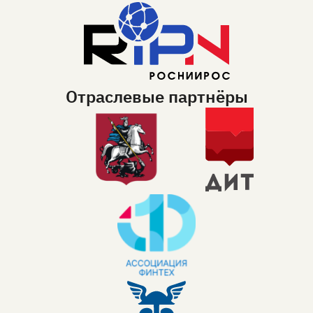
Отраслевые партнёры