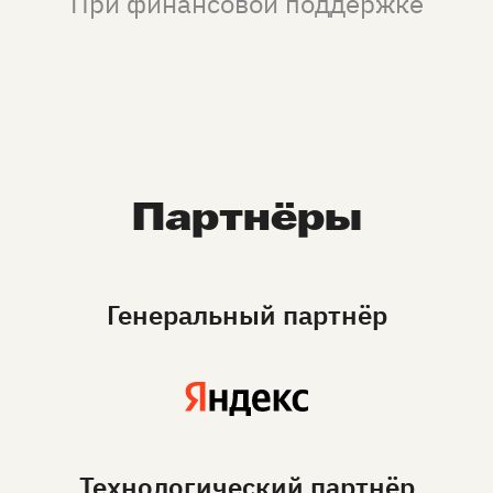
При финансовой поддержке
Партнёры
Генеральный партнёр
Технологический партнёр