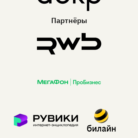
Партнёры