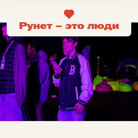
Рунет – это люди