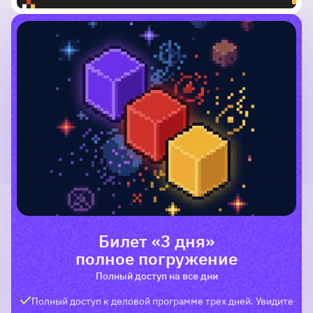
Билет «3 дня»
полное погружение
Полный доступ на все дни
Полный доступ к деловой программе трех дней. Увидите